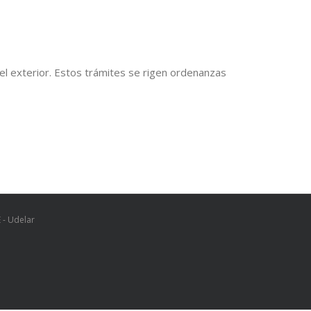
el exterior. Estos trámites se rigen ordenanzas
 - Udelar