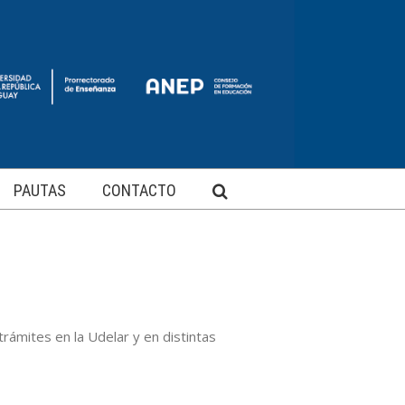
PAUTAS
CONTACTO
rámites en la Udelar y en distintas