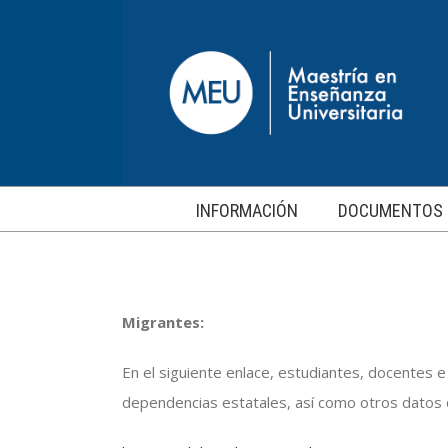
Saltar
al
contenido
INFORMACIÓN
DOCUMENTOS
Migrantes:
En el siguiente enlace, estudiantes, docentes e
dependencias estatales, así como otros datos 