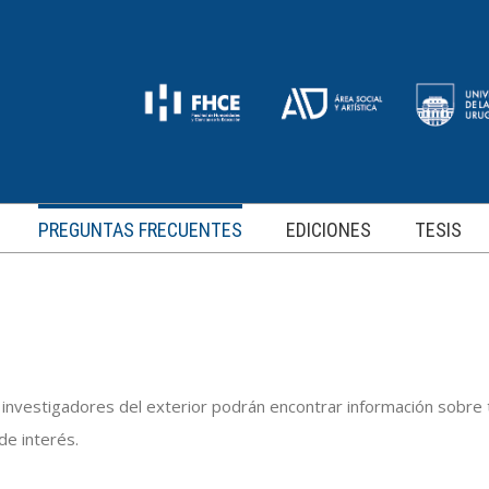
PREGUNTAS FRECUENTES
EDICIONES
TESIS
 investigadores del exterior podrán encontrar información sobre t
de interés.