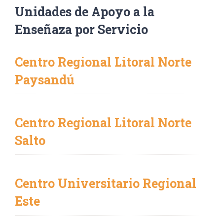
Unidades de Apoyo a la
Enseñaza por Servicio
Centro Regional Litoral Norte
Paysandú
Centro Regional Litoral Norte
Salto
Centro Universitario Regional
Este