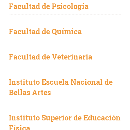
Facultad de Psicología
Facultad de Química
Facultad de Veterinaria
Instituto Escuela Nacional de
Bellas Artes
Instituto Superior de Educación
Física