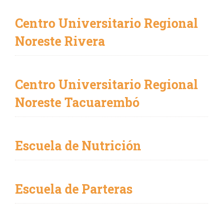
Centro Universitario Regional
Noreste Rivera
Centro Universitario Regional
Noreste Tacuarembó
Escuela de Nutrición
Escuela de Parteras