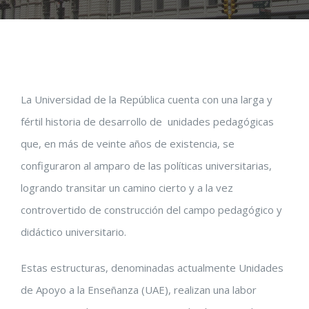
La Universidad de la República cuenta con una larga y
fértil historia de desarrollo de unidades pedagógicas
que, en más de veinte años de existencia, se
configuraron al amparo de las políticas universitarias,
logrando transitar un camino cierto y a la vez
controvertido de construcción del campo pedagógico y
didáctico universitario.
Estas estructuras, denominadas actualmente Unidades
de Apoyo a la Enseñanza (UAE), realizan una labor