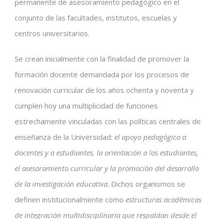
permanente de asesoramiento pedagógico en el
conjunto de las facultades, institutos, escuelas y
centros universitarios.
Se crean inicialmente con la finalidad de promover la
formación docente demandada por los procesos de
renovación curricular de los años ochenta y noventa y
cumplen hoy una multiplicidad de funciones
estrechamente vinculadas con las políticas centrales de
enseñanza de la Universidad:
el apoyo pedagógico a
docentes y a estudiantes, la orientación a los estudiantes,
el asesoramiento curricular y la promoción del desarrollo
de la investigación educativa
. Dichos organismos se
definen institucionalmente como
estructuras académicas
de integración multidisciplinaria que respaldan desde el