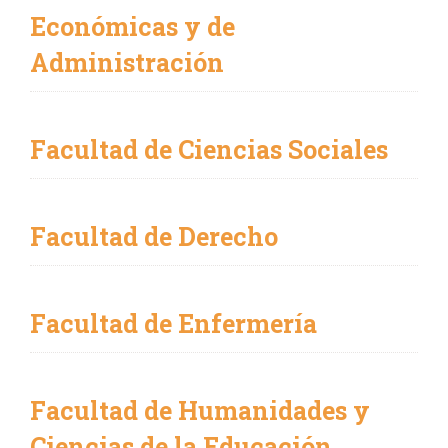
Económicas y de
Administración
Facultad de Ciencias Sociales
Facultad de Derecho
Facultad de Enfermería
Facultad de Humanidades y
Ciencias de la Educación