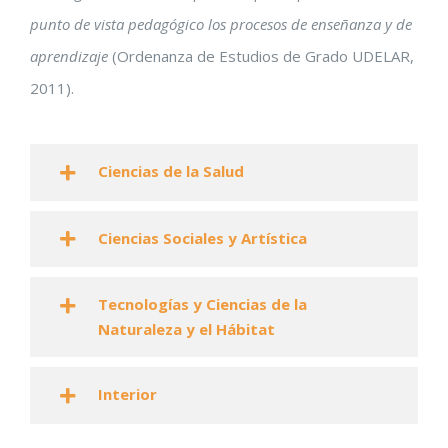
punto de vista pedagógico los procesos de enseñanza y de
aprendizaje
(Ordenanza de Estudios de Grado UDELAR,
2011).
Ciencias de la Salud
Ciencias Sociales y Artística
Tecnologías y Ciencias de la
Naturaleza y el Hábitat
Interior