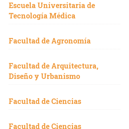
Escuela Universitaria de
Tecnología Médica
Facultad de Agronomía
Facultad de Arquitectura,
Diseño y Urbanismo
Facultad de Ciencias
Facultad de Ciencias