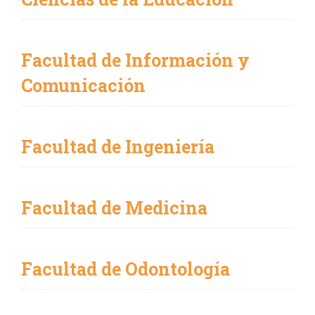
Facultad de Información y
Comunicación
Facultad de Ingeniería
Facultad de Medicina
Facultad de Odontología