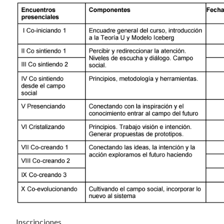
Inscripciones