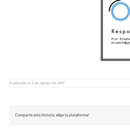
Publicado el 2 de agosto de 2017
Comparte esta historia, elige tu plataforma!