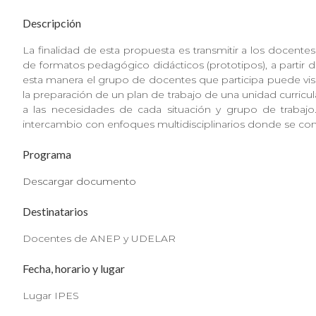
Descripción
La finalidad de esta propuesta es transmitir a los docent
de formatos pedagógico didácticos (prototipos), a partir 
esta manera el grupo de docentes que participa puede visua
la preparación de un plan de trabajo de una unidad curricu
a las necesidades de cada situación y grupo de trabajo
intercambio con enfoques multidisciplinarios donde se co
Programa
Descargar documento
Destinatarios
Docentes de ANEP y UDELAR
Fecha, horario y lugar
Lugar IPES