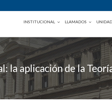
INSTITUCIONAL
LLAMADOS
UNIDAD
: la aplicación de la Teor