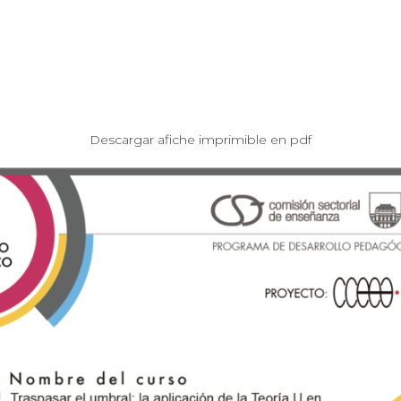
Descargar afiche imprimible en pdf