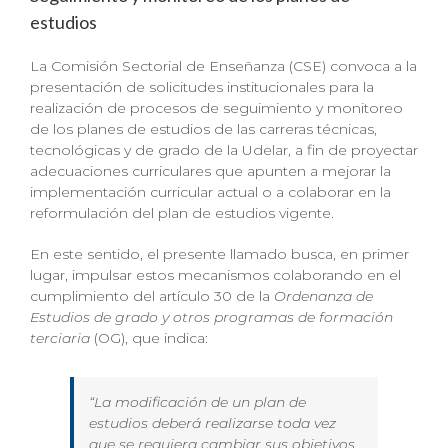
estudios
La Comisión Sectorial de Enseñanza (CSE) convoca a la
presentación de solicitudes institucionales para la
realización de procesos de seguimiento y monitoreo
de los planes de estudios de las carreras técnicas,
tecnológicas y de grado de la Udelar, a fin de proyectar
adecuaciones curriculares que apunten a mejorar la
implementación curricular actual o a colaborar en la
reformulación del plan de estudios vigente.
En este sentido, el presente llamado busca, en primer
lugar, impulsar estos mecanismos colaborando en el
cumplimiento del artículo 30 de la
Ordenanza de
Estudios de grado y otros programas de formación
terciaria
(OG), que indica:
“La modificación de un plan de
estudios deberá realizarse toda vez
que se requiera cambiar sus objetivos,