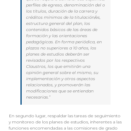
perfiles de egreso, denominación del o
los títulos, duración de la carrera y
créditos mínimos de la titulación/es,
estructura general del plan, los
contenidos básicos de las áreas de
formación y las orientaciones
pedagógicas. En forma periódica, en
plazos no superiores a 10 años, los
planes de estudios deberán ser
revisados por los respectivos
Claustros, los que emitirán una
opinión general sobre el mismo, su
implementación y otros aspectos
relacionados, y promoverán las
modificaciones que se entiendan
necesarias.”
En segundo lugar, respaldar las tareas de seguimiento
y monitoreo de los planes de estudios, inherentes a las
funciones encomendadas a las comisiones de grado