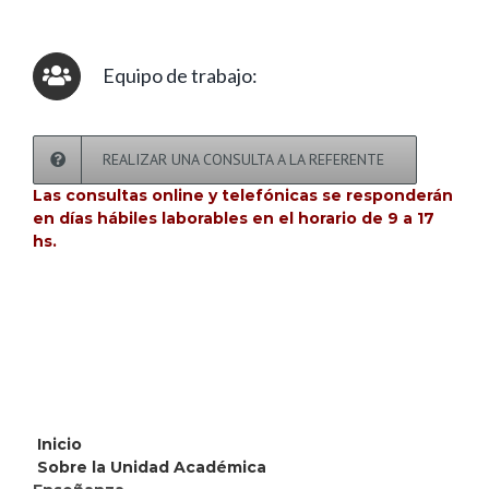
Equipo de trabajo:
REALIZAR UNA CONSULTA A LA REFERENTE
Las consultas online y telefónicas se responderán
en días hábiles laborables en el horario de 9 a 17
hs.
Inicio
Sobre la Unidad Académica