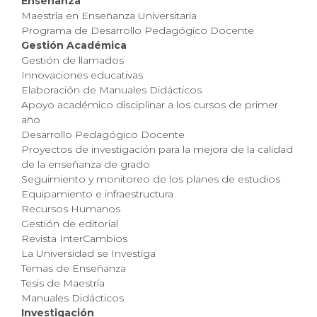
Enseñanza
Maestría en Enseñanza Universitaria
Programa de Desarrollo Pedagógico Docente
Gestión Académica
Gestión de llamados
Innovaciones educativas
Elaboración de Manuales Didácticos
Apoyo académico disciplinar a los cursos de primer
año
Desarrollo Pedagógico Docente
Proyectos de investigación para la mejora de la calidad
de la enseñanza de grado
Seguimiento y monitoreo de los planes de estudios
Equipamiento e infraestructura
Recursos Humanos
Gestión de editorial
Revista InterCambios
La Universidad se Investiga
Temas de Enseñanza
Tesis de Maestría
Manuales Didácticos
Investigación