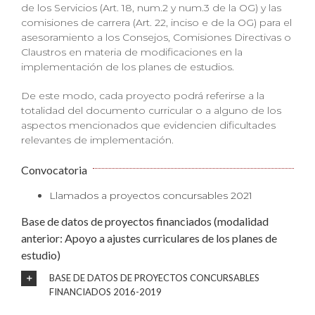
de los Servicios (Art. 18, num.2 y num.3 de la OG) y las
comisiones de carrera (Art. 22, inciso e de la OG) para el
asesoramiento a los Consejos, Comisiones Directivas o
Claustros en materia de modificaciones en la
implementación de los planes de estudios.
De este modo, cada proyecto podrá referirse a la
totalidad del documento curricular o a alguno de los
aspectos mencionados que evidencien dificultades
relevantes de implementación.
Convocatoria
Llamados a proyectos concursables 2021
Base de datos de proyectos financiados (modalidad
anterior: Apoyo a ajustes curriculares de los planes de
estudio)
BASE DE DATOS DE PROYECTOS CONCURSABLES
FINANCIADOS 2016-2019