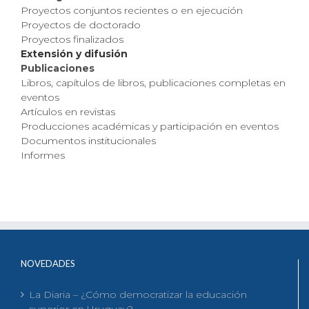
Proyectos conjuntos recientes o en ejecución
Proyectos de doctorado
Proyectos finalizados
Extensión y difusión
Publicaciones
Libros, capítulos de libros, publicaciones completas en
eventos
Artículos en revistas
Producciones académicas y participación en eventos
Documentos institucionales
Informes
NOVEDADES
La Diaria – ¿Cómo democratizar la educación