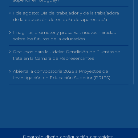
superior en Uruguay?
1 de agosto: Día del trabajador y de la trabajadora
de la educación detenido/a-desaparecido/a
Imaginar, prometer y preservar: nuevas miradas
sobre los futuros de la educación
Recursos para la Udelar: Rendición de Cuentas se
trata en la Cámara de Representantes
Abierta la convocatoria 2026 a Proyectos de
Investigación en Educación Superior (PRIES)
Desarrollo, diseño, configuración, contenidos:
,