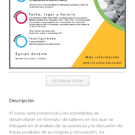
DESCARGAR AFICHE
Descripción
El curso será presencial y las actividades se
desarrollarán en formato de talleres en los que se
trabajará en el análisis de las prácticas y la discusión de
líneas posibles de su mejora y renovación. Se