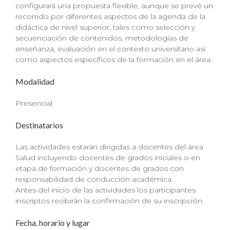
configurará una propuesta flexible, aunque se prevé un
recorrido por diferentes aspectos de la agenda de la
didáctica de nivel superior, tales como selección y
secuenciación de contenidos, metodologías de
enseñanza, evaluación en el contexto universitario así
como aspectos específicos de la formación en el área.
Modalidad
Presencial
Destinatarios
Las actividades estarán dirigidas a docentes del área
Salud incluyendo docentes de grados iniciales o en
etapa de formación y docentes de grados con
responsabilidad de conducción académica.
Antes del inicio de las actividades los participantes
inscriptos recibirán la confirmación de su inscripción.
Fecha, horario y lugar