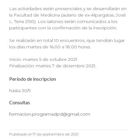
Las actividades serán presenciales y se desarrollarán en
la Facultad de Medicina (aulario de ex-Alpargatas, José
L. Terra 2150). Los salones serán comunicados a los
participantes con la confirmación de la inscripción.
Se realizarán en total 10 encuentros, que tendrán lugar
los días martes de 16.00 a 18.00 horas.
Inicio: martes 5 de octubre 2021
Finalización: martes 7 de diciembre 2021.
Período de inscripcion
hasta 30/9
Consultas
formacion.programadpd@gmail.com
Publicado el 17 de septiembre de 2021