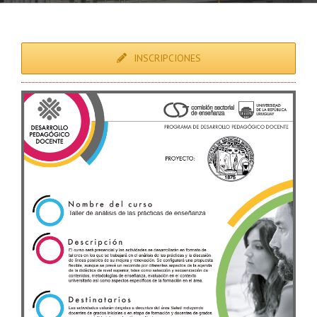
INSCRIPCIONES