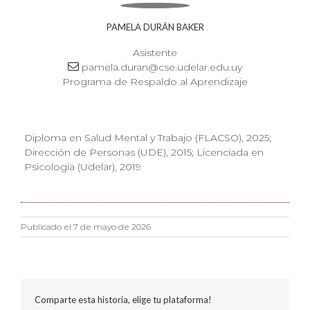
PAMELA DURÁN BAKER
Asistente
pamela.duran@cse.udelar.edu.uy
Programa de Respaldo al Aprendizaje
Diploma en Salud Mental y Trabajo (FLACSO), 2025;
Dirección de Personas (UDE), 2015; Licenciada en
Psicología (Udelar), 2019
Publicado el 7 de mayo de 2026
Comparte esta historia, elige tu plataforma!