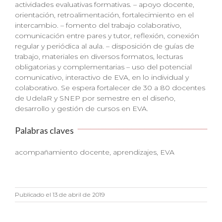
actividades evaluativas formativas. – apoyo docente,
orientación, retroalimentación, fortalecimiento en el
intercambio. – fomento del trabajo colaborativo,
comunicación entre pares y tutor, reflexión, conexión
regular y periódica al aula. – disposición de guías de
trabajo, materiales en diversos formatos, lecturas
obligatorias y complementarias – uso del potencial
comunicativo, interactivo de EVA, en lo individual y
colaborativo. Se espera fortalecer de 30 a 80 docentes
de UdelaR y SNEP por semestre en el diseño,
desarrollo y gestión de cursos en EVA.
Palabras claves
acompañamiento docente, aprendizajes, EVA
Publicado el 13 de abril de 2019