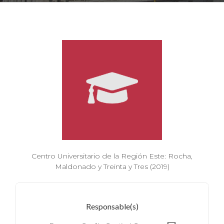
Centro Universitario de la Región Este: Rocha,
Maldonado y Treinta y Tres (2019)
Responsable(s)