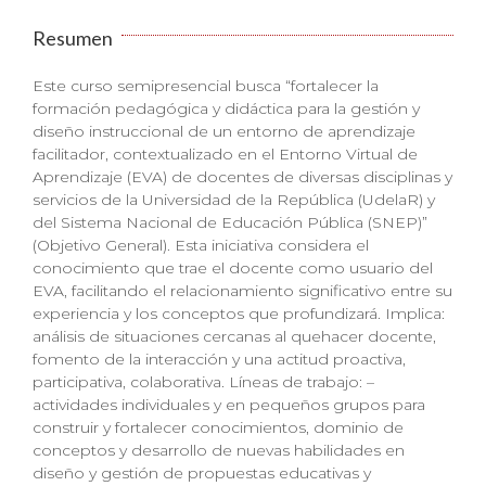
Resumen
Este curso semipresencial busca “fortalecer la
formación pedagógica y didáctica para la gestión y
diseño instruccional de un entorno de aprendizaje
facilitador, contextualizado en el Entorno Virtual de
Aprendizaje (EVA) de docentes de diversas disciplinas y
servicios de la Universidad de la República (UdelaR) y
del Sistema Nacional de Educación Pública (SNEP)”
(Objetivo General). Esta iniciativa considera el
conocimiento que trae el docente como usuario del
EVA, facilitando el relacionamiento significativo entre su
experiencia y los conceptos que profundizará. Implica:
análisis de situaciones cercanas al quehacer docente,
fomento de la interacción y una actitud proactiva,
participativa, colaborativa. Líneas de trabajo: –
actividades individuales y en pequeños grupos para
construir y fortalecer conocimientos, dominio de
conceptos y desarrollo de nuevas habilidades en
diseño y gestión de propuestas educativas y