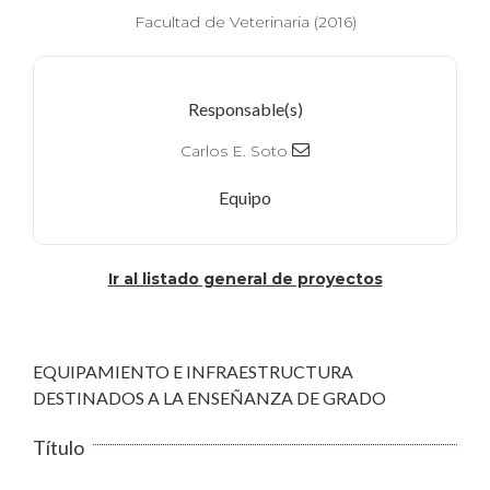
Facultad de Veterinaria (2016)
Responsable(s)
Carlos E. Soto
Equipo
Ir al listado general de proyectos
EQUIPAMIENTO E INFRAESTRUCTURA
DESTINADOS A LA ENSEÑANZA DE GRADO
Título