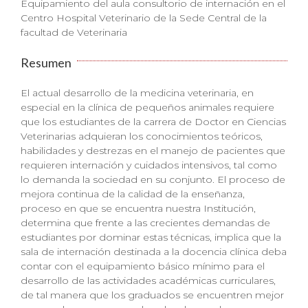
Equipamiento del aula consultorio de internación en el
Centro Hospital Veterinario de la Sede Central de la
facultad de Veterinaria
Resumen
El actual desarrollo de la medicina veterinaria, en
especial en la clínica de pequeños animales requiere
que los estudiantes de la carrera de Doctor en Ciencias
Veterinarias adquieran los conocimientos teóricos,
habilidades y destrezas en el manejo de pacientes que
requieren internación y cuidados intensivos, tal como
lo demanda la sociedad en su conjunto. El proceso de
mejora continua de la calidad de la enseñanza,
proceso en que se encuentra nuestra Institución,
determina que frente a las crecientes demandas de
estudiantes por dominar estas técnicas, implica que la
sala de internación destinada a la docencia clínica deba
contar con el equipamiento básico mínimo para el
desarrollo de las actividades académicas curriculares,
de tal manera que los graduados se encuentren mejor