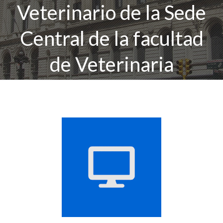
Veterinario de la Sede
Central de la facultad
de Veterinaria