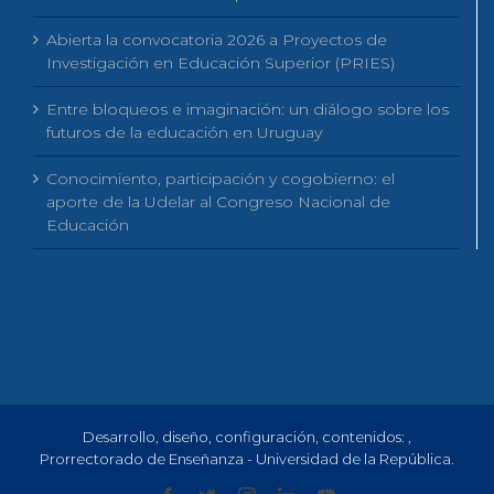
Abierta la convocatoria 2026 a Proyectos de
Investigación en Educación Superior (PRIES)
Entre bloqueos e imaginación: un diálogo sobre los
futuros de la educación en Uruguay
Conocimiento, participación y cogobierno: el
aporte de la Udelar al Congreso Nacional de
Educación
Desarrollo, diseño, configuración, contenidos:
,
Prorrectorado de Enseñanza - Universidad de la República.