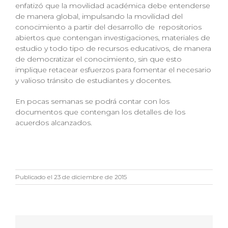
enfatizó que la movilidad académica debe entenderse
de manera global, impulsando la movilidad del
conocimiento a partir del desarrollo de repositorios
abiertos que contengan investigaciones, materiales de
estudio y todo tipo de recursos educativos, de manera
de democratizar el conocimiento, sin que esto
implique retacear esfuerzos para fomentar el necesario
y valioso tránsito de estudiantes y docentes.
En pocas semanas se podrá contar con los
documentos que contengan los detalles de los
acuerdos alcanzados.
Publicado el 23 de diciembre de 2015