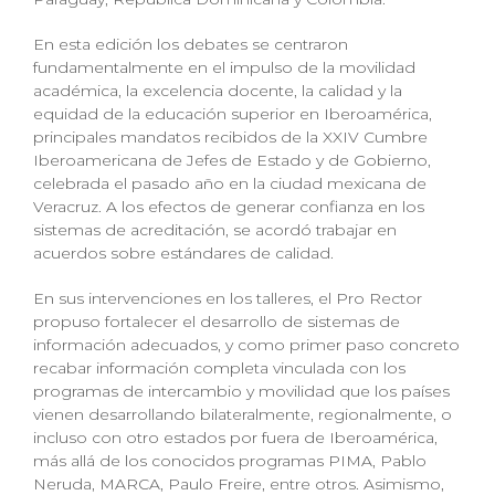
En esta edición los debates se centraron
fundamentalmente en el impulso de la movilidad
académica, la excelencia docente, la calidad y la
equidad de la educación superior en Iberoamérica,
principales mandatos recibidos de la XXIV Cumbre
Iberoamericana de Jefes de Estado y de Gobierno,
celebrada el pasado año en la ciudad mexicana de
Veracruz. A los efectos de generar confianza en los
sistemas de acreditación, se acordó trabajar en
acuerdos sobre estándares de calidad.
En sus intervenciones en los talleres, el Pro Rector
propuso fortalecer el desarrollo de sistemas de
información adecuados, y como primer paso concreto
recabar información completa vinculada con los
programas de intercambio y movilidad que los países
vienen desarrollando bilateralmente, regionalmente, o
incluso con otro estados por fuera de Iberoamérica,
más allá de los conocidos programas PIMA, Pablo
Neruda, MARCA, Paulo Freire, entre otros. Asimismo,