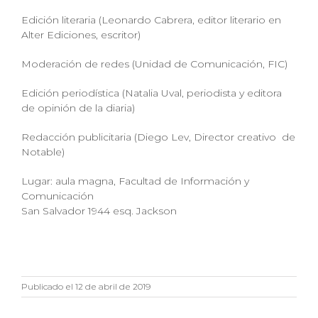
Edición literaria (Leonardo Cabrera, editor literario en
Alter Ediciones, escritor)
Moderación de redes (Unidad de Comunicación, FIC)
Edición periodística (Natalia Uval, periodista y editora
de opinión de la diaria)
Redacción publicitaria (Diego Lev, Director creativo de
Notable)
Lugar: aula magna, Facultad de Información y
Comunicación
San Salvador 1944 esq. Jackson
Publicado el 12 de abril de 2019