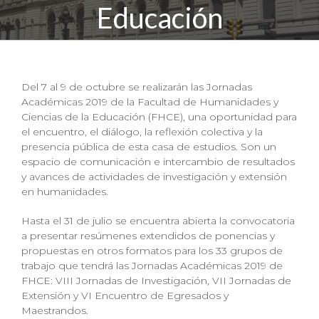
Educación
Del 7 al 9 de octubre se realizarán las Jornadas
Académicas 2019 de la Facultad de Humanidades y
Ciencias de la Educación (FHCE), una oportunidad para
el encuentro, el diálogo, la reflexión colectiva y la
presencia pública de esta casa de estudios. Son un
espacio de comunicación e intercambio de resultados
y avances de actividades de investigación y extensión
en humanidades.
Hasta el 31 de julio se encuentra abierta la convocatoria
a presentar resúmenes extendidos de ponencias y
propuestas en otros formatos para los 33 grupos de
trabajo que tendrá las Jornadas Académicas 2019 de
FHCE: VIII Jornadas de Investigación, VII Jornadas de
Extensión y VI Encuentro de Egresados y
Maestrandos.