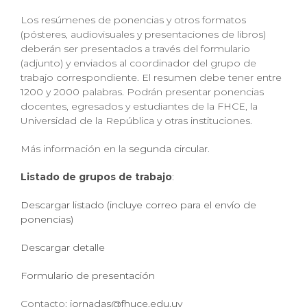
Los resúmenes de ponencias y otros formatos
(pósteres, audiovisuales y presentaciones de libros)
deberán ser presentados a través del formulario
(adjunto) y enviados al coordinador del grupo de
trabajo correspondiente. El resumen debe tener entre
1200 y 2000 palabras. Podrán presentar ponencias
docentes, egresados y estudiantes de la FHCE, la
Universidad de la República y otras instituciones.
Más información en la
segunda circular
.
Listado de grupos de trabajo
:
Descargar listado (incluye correo para el envío de
ponencias)
Descargar detalle
Formulario de presentación
Contacto:
jornadas@fhuce.edu.uy