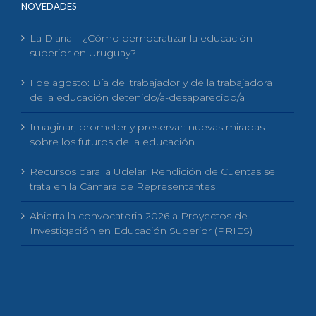
NOVEDADES
La Diaria – ¿Cómo democratizar la educación
superior en Uruguay?
1 de agosto: Día del trabajador y de la trabajadora
de la educación detenido/a-desaparecido/a
Imaginar, prometer y preservar: nuevas miradas
sobre los futuros de la educación
Recursos para la Udelar: Rendición de Cuentas se
trata en la Cámara de Representantes
Abierta la convocatoria 2026 a Proyectos de
Investigación en Educación Superior (PRIES)