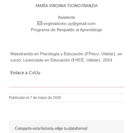
MARÍA VIRGINIA TICINO FRANZIA
Asistente
virginiaticino.uy@gmail.com
Programa de Respaldo al Aprendizaje
Maestranda en Psicología y Educación (FPsico, Udelar), en
curso; Licenciada en Educación (FHCE, Udelar), 2024
Enlace a CvUy
Publicado el 7 de mayo de 2026
Comparte esta historia, elige tu plataforma!