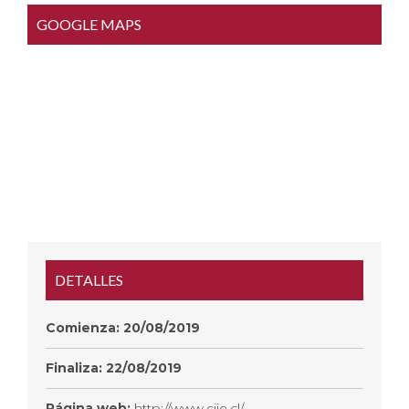
GOOGLE MAPS
DETALLES
Comienza:
20/08/2019
Finaliza:
22/08/2019
Página web:
http://www.ciie.cl/