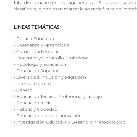
Interdisciplinario de Investigaciones en Educación se prop
desafíos que debiesen marcar la agenda futura de invest
LINEAS TEMÁTICAS:
• Política Educativa
• Enseñanza y Aprendizaje
• Comunidad escolar
• Docentes y Desarrollo Profesional
• Psicología y Educación
• Educación Superior
• Diversidad, Inclusión y Migración
• Interculturalidad
• Género
• Educación Técnico-Profesional y Trabajo
• Educación Inicial
• Historia y Sociedad
• Educación digital e innovación
• Investigación Educativa y Desarrollo Metodológico