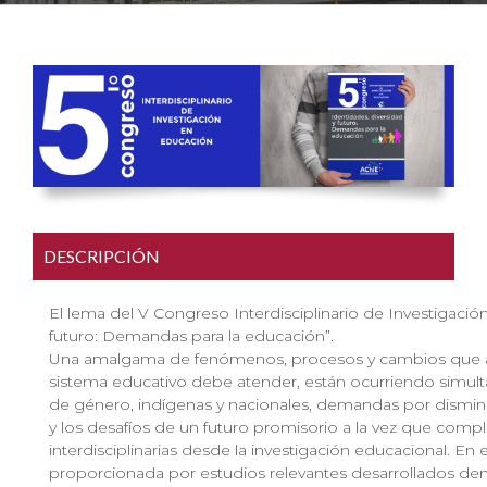
DESCRIPCIÓN
El lema del V Congreso Interdisciplinario de Investigació
futuro: Demandas para la educación”.
Una amalgama de fenómenos, procesos y cambios que afe
sistema educativo debe atender, están ocurriendo simultá
de género, indígenas y nacionales, demandas por disminu
y los desafíos de un futuro promisorio a la vez que comp
interdisciplinarias desde la investigación educacional. En
proporcionada por estudios relevantes desarrollados dent