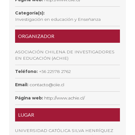
Categoría(s):
Investigación en educación y Enseñanza
ORGANIZADOR
ASOCIACIÓN CHILENA DE INVESTIGADORES
EN EDUCACIÓN (ACHIE)
Teléfono:
+56 22978 2762
Email:
contacto@ciie.cl
Página web:
http://www.achie.cl/
LUGAR
UNIVERSIDAD CATÓLICA SILVA HENRÍQUEZ