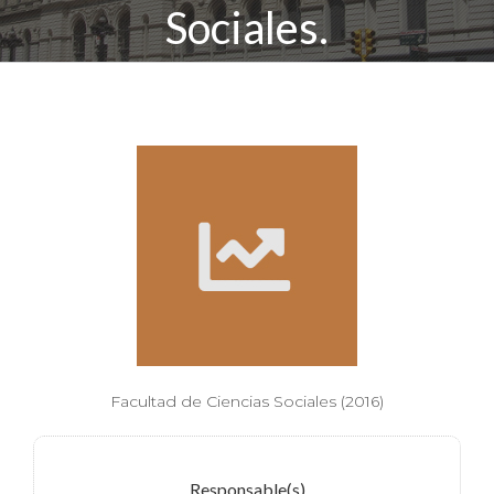
Sociales.
Facultad de Ciencias Sociales (2016)
Responsable(s)