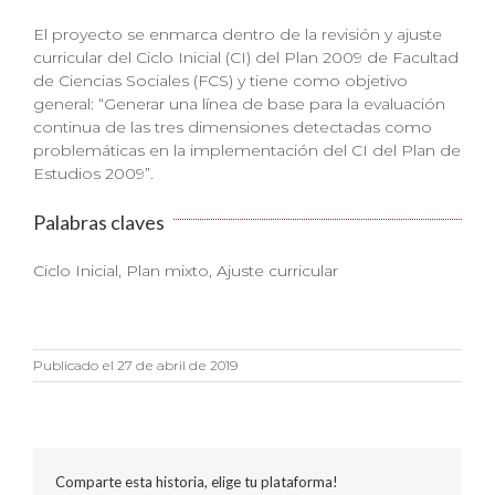
El proyecto se enmarca dentro de la revisión y ajuste
curricular del Ciclo Inicial (CI) del Plan 2009 de Facultad
de Ciencias Sociales (FCS) y tiene como objetivo
general: “Generar una línea de base para la evaluación
continua de las tres dimensiones detectadas como
problemáticas en la implementación del CI del Plan de
Estudios 2009”.
Palabras claves
Ciclo Inicial, Plan mixto, Ajuste curricular
Publicado el 27 de abril de 2019
Comparte esta historia, elige tu plataforma!