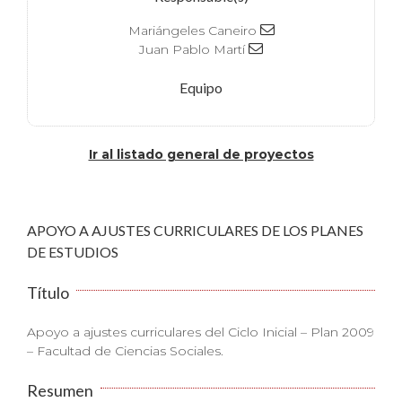
Mariángeles Caneiro
Juan Pablo Martí
Equipo
Ir al listado general de proyectos
APOYO A AJUSTES CURRICULARES DE LOS PLANES
DE ESTUDIOS
Título
Apoyo a ajustes curriculares del Ciclo Inicial – Plan 2009
– Facultad de Ciencias Sociales.
Resumen