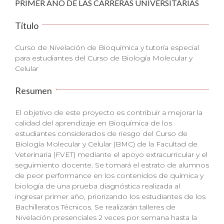
PRIMER AÑO DE LAS CARRERAS UNIVERSITARIAS
Título
Curso de Nivelación de Bioquímica y tutoría especial
para estudiantes del Curso de Biología Molecular y
Celular
Resumen
El objetivo de este proyecto es contribuir a mejorar la
calidad del aprendizaje en Bioquímica de los
estudiantes considerados de riesgo del Curso de
Biología Molecular y Celular (BMC) de la Facultad de
Veterinaria (FVET) mediante el apoyo extracurricular y el
seguimiento docente. Se tomará el estrato de alumnos
de peor performance en los contenidos de química y
biología de una prueba diagnóstica realizada al
ingresar primer año, priorizando los estudiantes de los
Bachilleratos Técnicos. Se realizarán talleres de
Nivelación presenciales 2 veces por semana hasta la