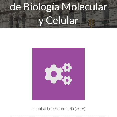
de Biología Molecular
y Celular
Facultad de Veterinaria (2016)