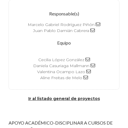
Responsable(s)
Marcelo Gabriel Rodríguez Piñón
Juan Pablo Damián Cabrera
Equipo
Cecilia López González
Daniela Casuriaga Mallmann
Valentina Ocampo Lazo
Aline Freitas de Melo
Ir al listado general de proyectos
APOYO ACADÉMICO-DISCIPLINAR A CURSOS DE