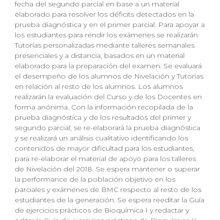
fecha del segundo parcial en base a un material
elaborado para resolver los déficits detectados en la
prueba diagnóstica y en el primer parcial. Para apoyar a
los estudiantes para rendir los exámenes se realizarán
Tutorías personalizadas mediante talleres semanales
presenciales y a distancia, basados en un material
elaborado para la preparación del examen. Se evaluará
el desempeño de los alumnos de Nivelación y Tutorías
en relación al resto de los alumnos. Los alumnos
realizarán la evaluación del Curso y de los Docentes en
forma anónima. Con la información recopilada de la
prueba diagnóstica y de los resultados del primer y
segundo parcial, se re-elaborará la prueba diagnóstica
y se realizará un análisis cualitativo identificando los
contenidos de mayor dificultad para los estudiantes,
para re-elaborar el material de apoyo para los talleres
de Nivelación del 2018. Se espera mantener o superar
la performance de la población objetivo en los
parciales y exámenes de BMC respecto al resto de los
estudiantes de la generación. Se espera reeditar la Guía
de ejercicios prácticos de Bioquímica I y redactar y