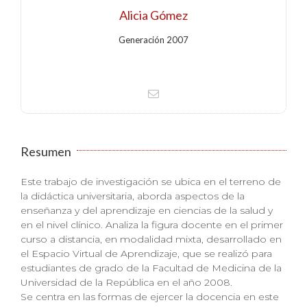
Alicia Gómez
Generación 2007
Resumen
Este trabajo de investigación se ubica en el terreno de
la didáctica universitaria, aborda aspectos de la
enseñanza y del aprendizaje en ciencias de la salud y
en el nivel clínico. Analiza la figura docente en el primer
curso a distancia, en modalidad mixta, desarrollado en
el Espacio Virtual de Aprendizaje, que se realizó para
estudiantes de grado de la Facultad de Medicina de la
Universidad de la República en el año 2008.
Se centra en las formas de ejercer la docencia en este