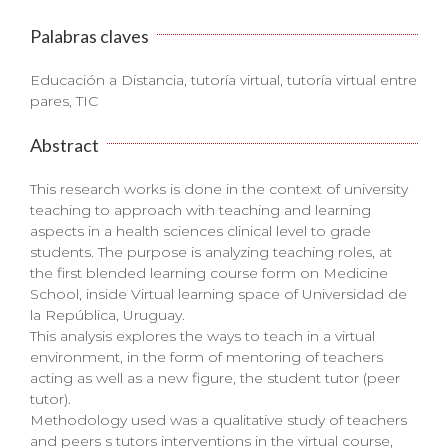
Palabras claves
Educación a Distancia, tutoría virtual, tutoría virtual entre
pares, TIC
Abstract
This research works is done in the context of university
teaching to approach with teaching and learning
aspects in a health sciences clinical level to grade
students. The purpose is analyzing teaching roles, at
the first blended learning course form on Medicine
School, inside Virtual learning space of Universidad de
la República, Uruguay.
This analysis explores the ways to teach in a virtual
environment, in the form of mentoring of teachers
acting as well as a new figure, the student tutor (peer
tutor).
Methodology used was a qualitative study of teachers
and peers s tutors interventions in the virtual course,