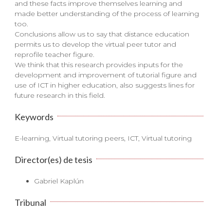
and these facts improve themselves learning and
made better understanding of the process of learning
too.
Conclusions allow us to say that distance education
permits us to develop the virtual peer tutor and
reprofile teacher figure.
We think that this research provides inputs for the
development and improvement of tutorial figure and
use of ICT in higher education, also suggests lines for
future research in this field.
Keywords
E-learning, Virtual tutoring peers, ICT, Virtual tutoring
Director(es) de tesis
Gabriel Kaplún
Tribunal