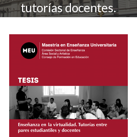
tutorías docentes.