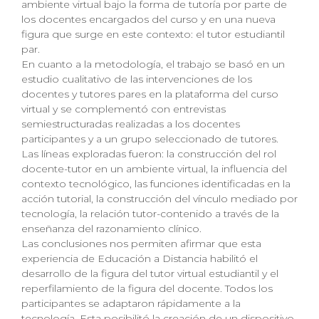
ambiente virtual bajo la forma de tutoría por parte de
los docentes encargados del curso y en una nueva
figura que surge en este contexto: el tutor estudiantil
par.
En cuanto a la metodología, el trabajo se basó en un
estudio cualitativo de las intervenciones de los
docentes y tutores pares en la plataforma del curso
virtual y se complementó con entrevistas
semiestructuradas realizadas a los docentes
participantes y a un grupo seleccionado de tutores.
Las líneas exploradas fueron: la construcción del rol
docente-tutor en un ambiente virtual, la influencia del
contexto tecnológico, las funciones identificadas en la
acción tutorial, la construcción del vínculo mediado por
tecnología, la relación tutor-contenido a través de la
enseñanza del razonamiento clínico.
Las conclusiones nos permiten afirmar que esta
experiencia de Educación a Distancia habilitó el
desarrollo de la figura del tutor virtual estudiantil y el
reperfilamiento de la figura del docente. Todos los
participantes se adaptaron rápidamente a la
tecnología. Esta posibilitó la creación de un dispositivo