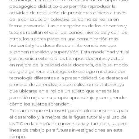
pedagógico didáctico que permite reproducir la
actividad de resolución de problemas clínicos a través
de la construcción colectiva, tal como se realiza en
forma presencial. Las percepciones de los docentes y
tutores resaltan el valor del conocimiento de y con los
otros, los tutores pares en una comunicación más
horizontal y los docentes con intervenciones que
suponen respaldo y supervisión. Esta modalidad virtual
y asincrónica extendió los tiempos docentes y actuó
en mejora de la calidad de la docencia, de igual modo
obligó a generar estrategias de diálogo mediado por
tecnología diferentes a la presencialidad. Se destaca el
proceso de aprendizaje que realizaron los tutores, ya
que ubicarse en el rol de un sujeto que enseña les
permitió mejorar su propio aprendizaje y comprender
cómo los sujetos aprenden.
Pensamos que esta investigación ofrece insumos para
el desarrollo y la mejora de la figura tutorial y el uso de
las TIC en la enseñanza universitaria y, también, sugiere
líneas de trabajo para futuras investigaciones en este
campo.