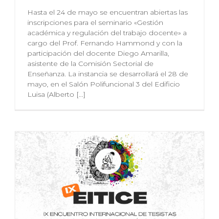
Hasta el 24 de mayo se encuentran abiertas las
inscripciones para el seminario «Gestión
académica y regulación del trabajo docente» a
cargo del Prof. Fernando Hammond y con la
participación del docente Diego Amarilla,
asistente de la Comisión Sectorial de
Enseñanza. La instancia se desarrollará el 28 de
mayo, en el Salón Polifuncional 3 del Edificio
Luisa (Alberto [...]