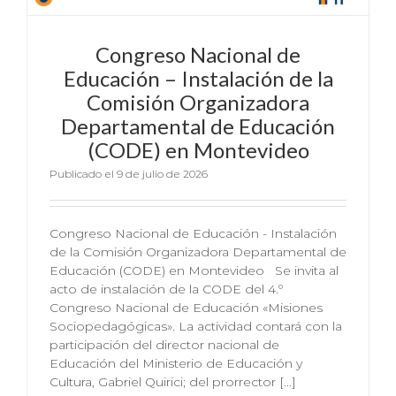
Congreso Nacional de
Educación – Instalación de la
Comisión Organizadora
Departamental de Educación
(CODE) en Montevideo
Publicado el 9 de julio de 2026
Congreso Nacional de Educación - Instalación
de la Comisión Organizadora Departamental de
Educación (CODE) en Montevideo Se invita al
acto de instalación de la CODE del 4.º
Congreso Nacional de Educación «Misiones
Sociopedagógicas». La actividad contará con la
participación del director nacional de
Educación del Ministerio de Educación y
Cultura, Gabriel Quirici; del prorrector [...]