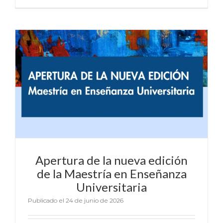
Apertura de la nueva edición
de la Maestría en Enseñanza
Universitaria
Publicado el 24 de junio de 2026