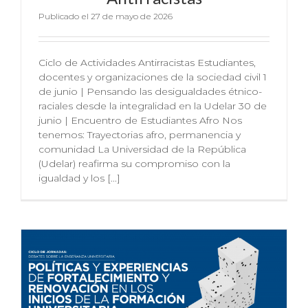
Publicado el 27 de mayo de 2026
Ciclo de Actividades Antirracistas Estudiantes,
docentes y organizaciones de la sociedad civil 1
de junio | Pensando las desigualdades étnico-
raciales desde la integralidad en la Udelar 30 de
junio | Encuentro de Estudiantes Afro Nos
tenemos: Trayectorias afro, permanencia y
comunidad La Universidad de la República
(Udelar) reafirma su compromiso con la
igualdad y los [...]