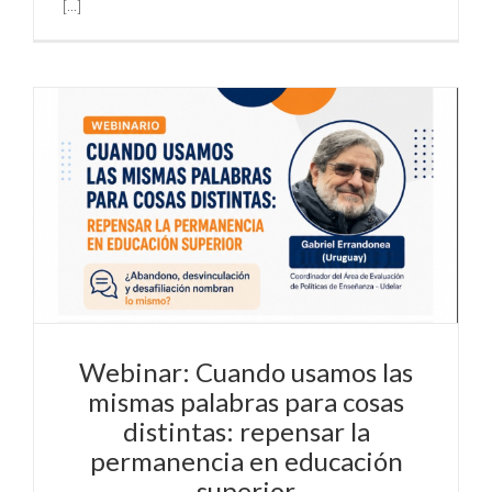
[...]
Webinar: Cuando usamos las
mismas palabras para cosas
distintas: repensar la
permanencia en educación
superior