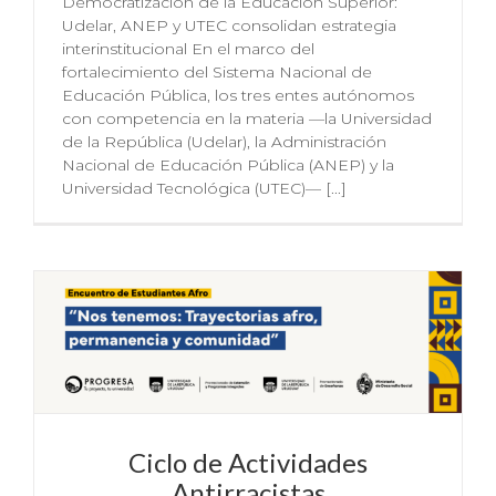
Democratización de la Educación Superior:
Udelar, ANEP y UTEC consolidan estrategia
interinstitucional En el marco del
fortalecimiento del Sistema Nacional de
Educación Pública, los tres entes autónomos
con competencia en la materia —la Universidad
de la República (Udelar), la Administración
Nacional de Educación Pública (ANEP) y la
Universidad Tecnológica (UTEC)— [...]
Ciclo de Actividades
Antirracistas