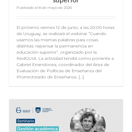
Publicado el 8 de mayo de 2026
El próximo viernes 12 de junio, a las 20:00 horas
de Uruguay, se realizará el webinar “Cuando
usamos las mismas palabras para cosas
distintas: repensar la permanencia en
educación superior”, organizado por la
RedGUIA. La actividad tendrá como ponente a
Gabriel Errandonea, coordinador del Área de
Evaluación de Políticas de Enseñanza del
Prorrectorado de Enseñanza. [...]