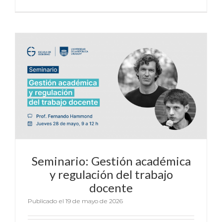
Seminario: Gestión académica
y regulación del trabajo
docente
Publicado el 19 de mayo de 2026