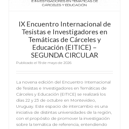
IX Encuentro Internacional de
Tesistas e Investigadores en
Temáticas de Cárceles y
Educación (EITICE) –
SEGUNDA CIRCULAR
Publicado el 19 de mayo de 2026
La novena edición del Encuentro Internacional
de Tesistas e Investigadores en Temáticas de
Cárceles y Educación (EITICE) se realizará los
días 22 y 23 de octubre en Montevideo,
Uruguay. Este espacio de intercambio es una
iniciativa de distintas universidades de la región,
con el propósito de promover la investigación
sobre la temática de referencia, entendiendo