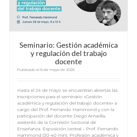
Seminario: Gestión académica
y regulación del trabajo
docente
Publicado el 6 de mayo de 2026
Hasta el 24 de mayo se encuentran abiertas las
inscripciones para el seminario «Gestión
académica y regulación del trabajo docente» a
cargo del Prof. Fernando Hammond y con la
participación del docente Diego Amarilla,
asistente de la Comisión Sectorial de
Enseñanza. Exposición central – Prof. Fernando
Hammond (30-40 min). Profesión académica y