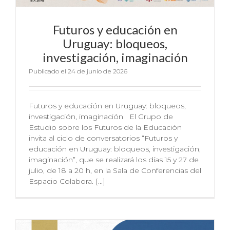
Futuros y educación en
Uruguay: bloqueos,
investigación, imaginación
Publicado el 24 de junio de 2026
Futuros y educación en Uruguay: bloqueos,
investigación, imaginación El Grupo de
Estudio sobre los Futuros de la Educación
invita al ciclo de conversatorios “Futuros y
educación en Uruguay: bloqueos, investigación,
imaginación”, que se realizará los días 15 y 27 de
julio, de 18 a 20 h, en la Sala de Conferencias del
Espacio Colabora. [...]