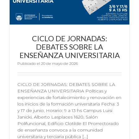
CICLO DE JORNADAS:
DEBATES SOBRE LA
ENSEÑANZA UNIVERSITARIA
Publicado el 20 de mayo de 2026
CICLO DE JORNADAS: DEBATES SOBRE LA
ENSEÑANZA UNIVERSITARIA Políticas y
experiencias de fortalecimiento y renovación en
los inicios de la formación universitaria Fecha: 3
y 17 de junio, Horario: 9 a 13 hs Campus Luisi
Janicki, Alberto Lasplaces 1620, Salón
Polifuncional, Edificio Clotilde El Prorrectorado
de enseñanza convoca a la comunidad
universitaria y terciaria pública [...]