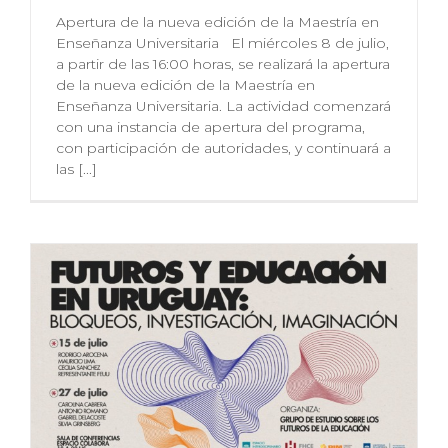
Apertura de la nueva edición de la Maestría en
Enseñanza Universitaria El miércoles 8 de julio,
a partir de las 16:00 horas, se realizará la apertura
de la nueva edición de la Maestría en
Enseñanza Universitaria. La actividad comenzará
con una instancia de apertura del programa,
con participación de autoridades, y continuará a
las [...]