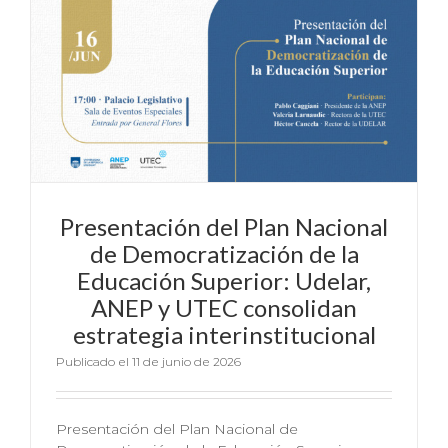
Presentación del Plan Nacional
de Democratización de la
Educación Superior: Udelar,
ANEP y UTEC consolidan
estrategia interinstitucional
Publicado el 11 de junio de 2026
Presentación del Plan Nacional de