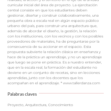
curricular inicial del área de proyecto. La ejercitación
central consiste en que los estudiantes deben
gestionar, diseñar y construir colaborativamente, una
pequeña obra a escala real en algún espacio público
urbano del país, para construir una arquitectura que,
además de abordar el diseño, la gestión, la relación
con los instituciones, con los vecinos y con los posibles
proveedores de materiales, ha de preguntarse por la
consecuencia de su accionar en el espacio. Esta
propuesta subvierte la relación clásica en enseñanza y
hace de la práctica un aprendizaje, y no un aprendizaje
que luego se pone en práctica. Es a nuestro entender,
que en la escala real, la formación del estudiante no
deviene en un conjunto de recetas, sino en lecciones
aprendidas, junto con los docentes que los
acompañan en el aprendizaje. * www.tallerdanza.com
Palabras claves
Proyecto, Arquitectura, Conocimiento