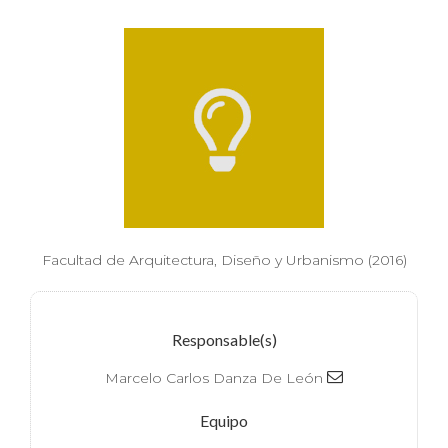
Facultad de Arquitectura, Diseño y Urbanismo (2016)
Responsable(s)
Marcelo Carlos Danza De León
Equipo