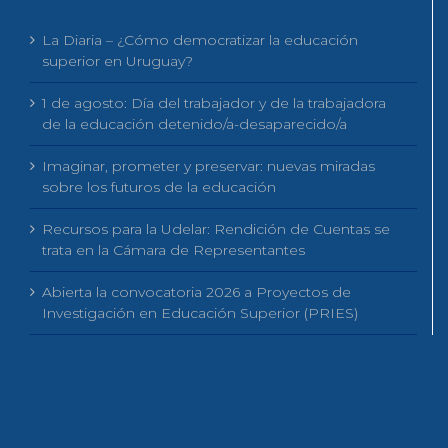
La Diaria – ¿Cómo democratizar la educación
superior en Uruguay?
1 de agosto: Día del trabajador y de la trabajadora
de la educación detenido/a-desaparecido/a
Imaginar, prometer y preservar: nuevas miradas
sobre los futuros de la educación
Recursos para la Udelar: Rendición de Cuentas se
trata en la Cámara de Representantes
Abierta la convocatoria 2026 a Proyectos de
Investigación en Educación Superior (PRIES)