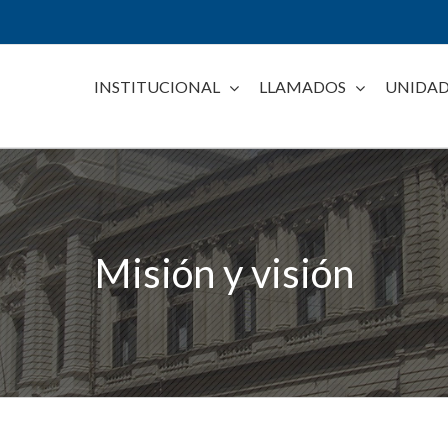
INSTITUCIONAL
LLAMADOS
UNIDAD
Misión y visión