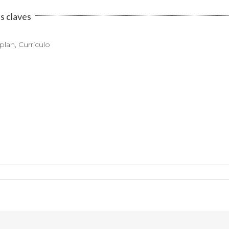
s claves
plan, Currículo