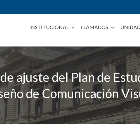
INSTITUCIONAL
LLAMADOS
UNIDAD
de ajuste del Plan de Estud
seño de Comunicación Vis